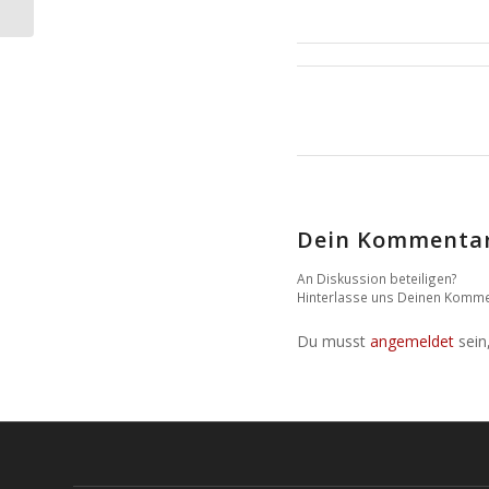
Dein Kommenta
An Diskussion beteiligen?
Hinterlasse uns Deinen Komme
Du musst
angemeldet
sein