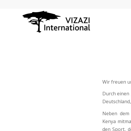
Wir freuen u
Durch einen 
Deutschland, 
Neben dem Z
Kenya mitmac
den Sport, 