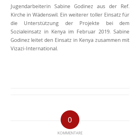
Jugendarbeiterin Sabine Godinez aus der Ref.
Kirche in Wädenswil. Ein weiterer toller Einsatz für
die Unterstützung der Projekte bei dem
Sozialeinsatz in Kenya im Februar 2019. Sabine
Godinez leitet den Einsatz in Kenya zusammen mit
Vizazi-International.
0
KOMMENTARE